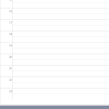
16
17
18
19
20
21
22
23