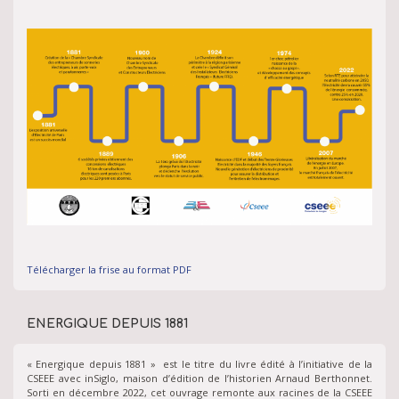
Télécharger la frise au format PDF
ENERGIQUE DEPUIS 1881
« Energique depuis 1881 » est le titre du livre édité à l’initiative de la
CSEEE avec inSiglo, maison d’édition de l’historien Arnaud Berthonnet.
Sorti en décembre 2022, cet ouvrage remonte aux racines de la CSEEE