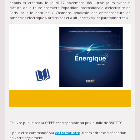
depuis sa création, le jeudi 17 novembre 1881, trois jours avant la
clôture de la toute première Exposition internationale d’électricité de
Paris, sous le nom de « Chambre syndicale des entrepreneurs de
sonneries électriques, ordinaires et à air, portevoix et paratonnerres ».
Ce livre publié par la CSEEE est disponible au prix public de 35€ TTC.
Il peut être commandé via
ce formulaire
. Il sera adressé à réception
de votre règlement.