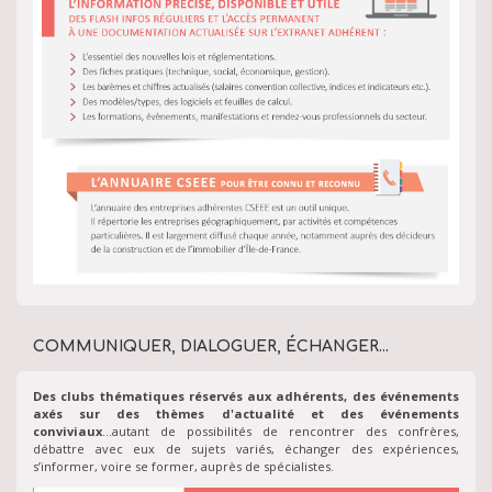
COMMUNIQUER, DIALOGUER, ÉCHANGER...
Des clubs thématiques réservés aux adhérents, des événements
axés sur des thèmes d'actualité et des événements
conviviaux
...autant de possibilités de rencontrer des confrères,
débattre avec eux de sujets variés, échanger des expériences,
s’informer, voire se former, auprès de spécialistes.