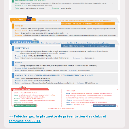
>> Téléchargez la plaquette de présentation des clubs et
commissions CSEEE