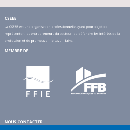
CSEEE
La CSEEE est une organisation professionnelle ayant pour objet de
représenter, les entrepreneurs du secteur, de défendre les intérêts de la
profession et de promouvoir le savoir-faire.
MEMBRE DE
NOUS CONTACTER