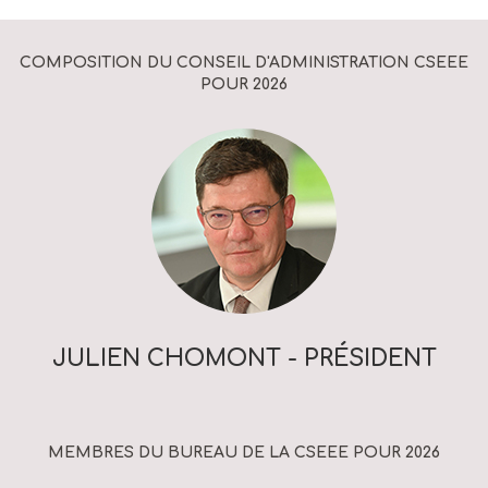
COMPOSITION DU CONSEIL D'ADMINISTRATION CSEEE
POUR 2026
JULIEN CHOMONT - PRÉSIDENT
MEMBRES DU BUREAU DE LA CSEEE POUR 2026