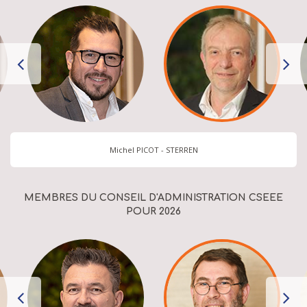
Michel PICOT - STERREN
MEMBRES DU CONSEIL D'ADMINISTRATION CSEEE
POUR 2026