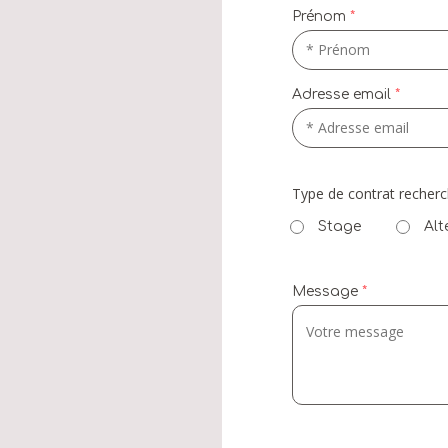
Prénom
Adresse email
Type de contrat recher
Stage
Alt
Message