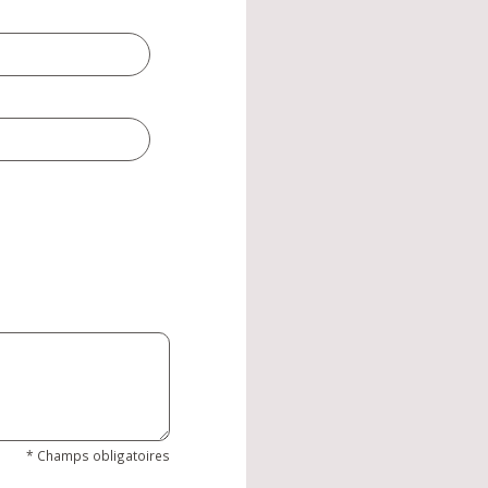
* Champs obligatoires