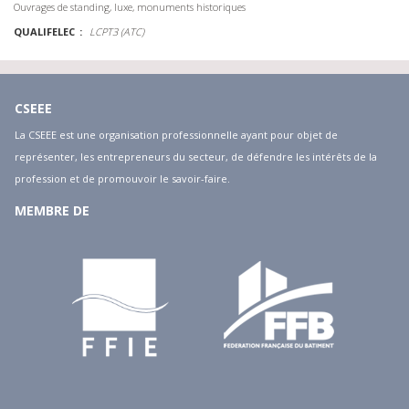
Ouvrages de standing, luxe, monuments historiques
QUALIFELEC
LCPT3 (ATC)
CSEEE
La CSEEE est une organisation professionnelle ayant pour objet de
représenter, les entrepreneurs du secteur, de défendre les intérêts de la
profession et de promouvoir le savoir-faire.
MEMBRE DE