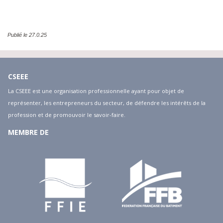
Publié le 27.0.25
CSEEE
La CSEEE est une organisation professionnelle ayant pour objet de
représenter, les entrepreneurs du secteur, de défendre les intérêts de la
profession et de promouvoir le savoir-faire.
MEMBRE DE