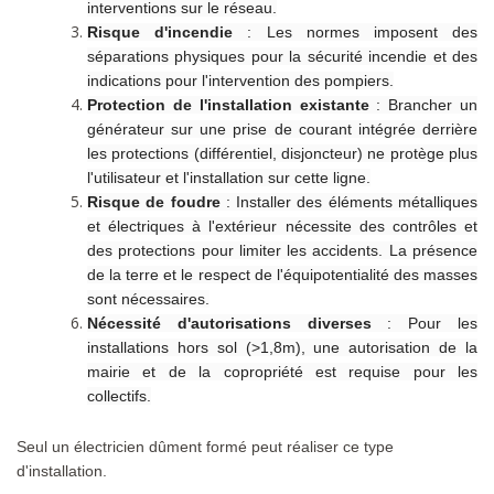
interventions sur le réseau.
Risque d'incendie
: Les normes imposent des
séparations physiques pour la sécurité incendie et des
indications pour l'intervention des pompiers.
Protection de l'installation existante
: Brancher un
générateur sur une prise de courant intégrée derrière
les protections (différentiel, disjoncteur) ne protège plus
l'utilisateur et l'installation sur cette ligne.
Risque de foudre
: Installer des éléments métalliques
et électriques à l'extérieur nécessite des contrôles et
des protections pour limiter les accidents. La présence
de la terre et le respect de l'équipotentialité des masses
sont nécessaires.
Nécessité d'autorisations diverses
: Pour les
installations hors sol (>1,8m), une autorisation de la
mairie et de la copropriété est requise pour les
collectifs.
Seul un électricien dûment formé peut réaliser ce type
d'installation.