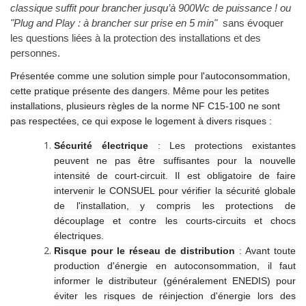
classique suffit pour brancher jusqu’à 900Wc de puissance ! ou
"Plug and Play : à brancher sur prise en 5 min"
sans évoquer
les questions liées à la protection des installations et des
personnes.
Présentée comme une solution simple pour l'autoconsommation,
cette pratique présente des dangers. Même pour les petites
installations, plusieurs règles de la norme NF C15-100 ne sont
pas respectées, ce qui expose le logement à divers risques :
Sécurité électrique
: Les protections existantes
peuvent ne pas être suffisantes pour la nouvelle
intensité de court-circuit. Il est obligatoire de faire
intervenir le CONSUEL pour vérifier la sécurité globale
de l'installation, y compris les protections de
découplage et contre les courts-circuits et chocs
électriques.
Risque pour le réseau de distribution
: Avant toute
production d'énergie en autoconsommation, il faut
informer le distributeur (généralement ENEDIS) pour
éviter les risques de réinjection d'énergie lors des