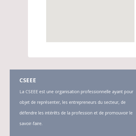
CSEEE
La CSEEE est une organisation professionnelle ayant pour
objet de représenter, les entrepreneurs du secteur, de
défendre les intérêts de la profession et de promouvoir le
savoir-faire.