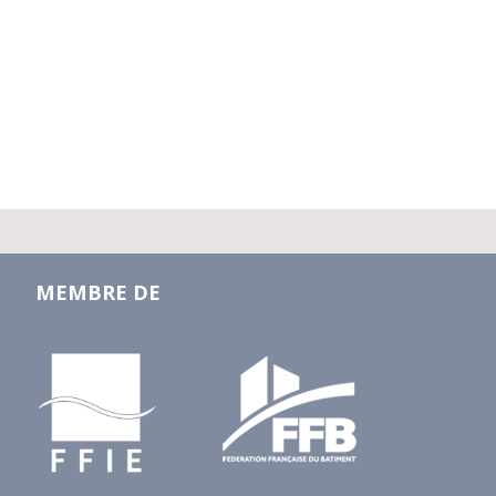
MEMBRE DE