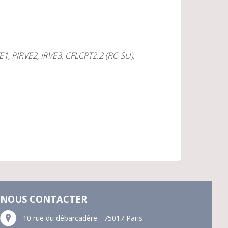
)
1, PIRVE2, IRVE3, CFLCPT2.2 (RC-SU),
NOUS CONTACTER
10 rue du débarcadère - 75017 Paris