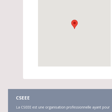
CSEEE
La CSEEE est une organisation professionnelle ayant pour