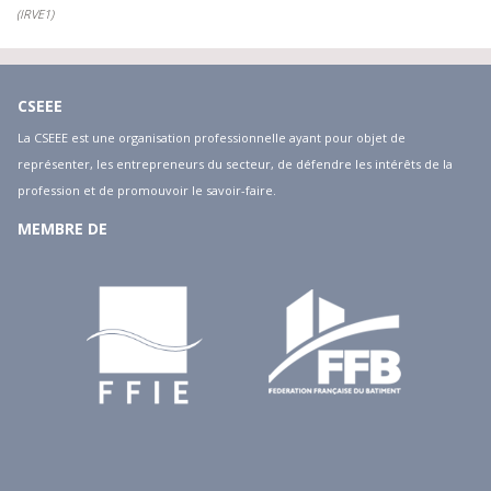
(IRVE1)
CSEEE
La CSEEE est une organisation professionnelle ayant pour objet de
représenter, les entrepreneurs du secteur, de défendre les intérêts de la
profession et de promouvoir le savoir-faire.
MEMBRE DE