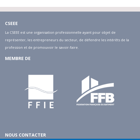
CSEEE
La CSEEE est une organisation professionnelle ayant pour objet de
représenter, les entrepreneurs du secteur, de défendre les intérêts de la
profession et de promouvoir le savoir-faire.
MEMBRE DE
NOUS CONTACTER