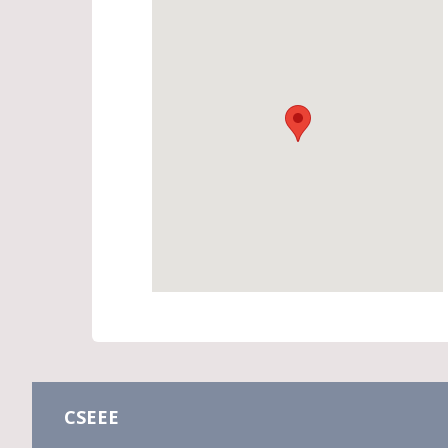
CSEEE