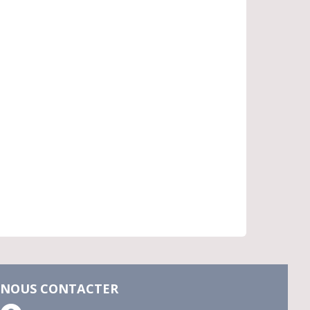
NOUS CONTACTER