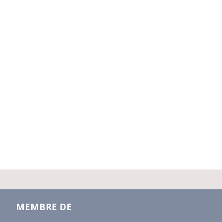
MEMBRE DE