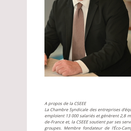
A propos de la CSEEE
La Chambre Syndicale des entreprises d’équ
emploient 13 000 salariés et génèrent 2,8 mill
de-France et, la CSEEE soutient par ses serv
groupes. Membre fondateur de l’Éco-Camp